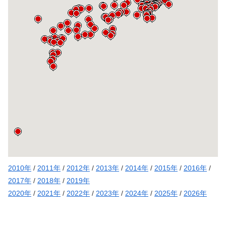
2010年
/
2011年
/
2012年
/
2013年
/
2014年
/
2015年
/
2016年
/
2017年
/
2018年
/
2019年
2020年
/
2021年
/
2022年
/
2023年
/
2024年
/
2025年
/
2026年