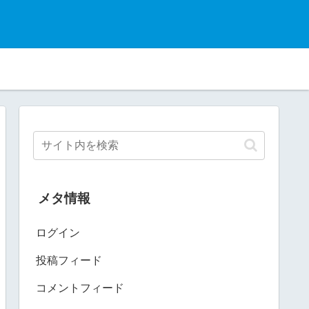
メタ情報
ログイン
投稿フィード
コメントフィード