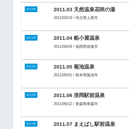
2011.03 天然温泉花咲の湯
2011年
2011/03/19 / 埼玉県上尾市
2011.04 船小屋温泉
2011年
2011/04/29 / 福岡県筑後市
2011.05 菊池温泉
2011年
2011/05/01 / 熊本県菊池市
2011.06 浪岡駅前温泉
2011年
2011/06/12 / 青森県青森市
2011.07 まえばし駅前温泉
2011年