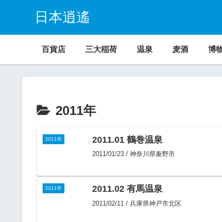
日本逍遙
百貨店
三大稲荷
温泉
麦酒
博
2011年
2011.01 鶴巻温泉
2011年
2011/01/23 / 神奈川県秦野市
2011.02 有馬温泉
2011年
2011/02/11 / 兵庫県神戸市北区