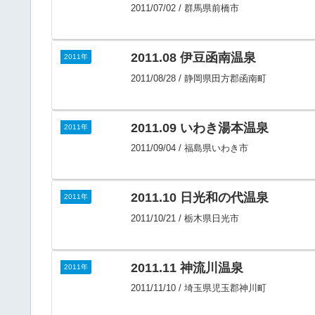
2011/07/02 / 群馬県前橋市
2011.08 伊豆函南温泉
2011年
2011/08/28 / 静岡県田方郡函南町
2011.09 いわき湯本温泉
2011年
2011/09/04 / 福島県いわき市
2011.10 日光和の代温泉
2011年
2011/10/21 / 栃木県日光市
2011.11 神流川温泉
2011年
2011/11/10 / 埼玉県児玉郡神川町