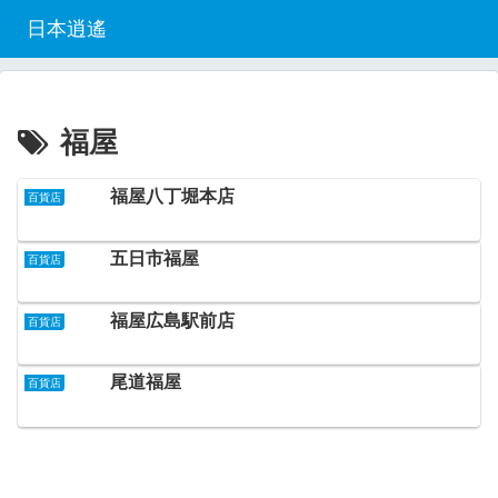
日本逍遙
福屋
福屋八丁堀本店
百貨店
五日市福屋
百貨店
福屋広島駅前店
百貨店
尾道福屋
百貨店