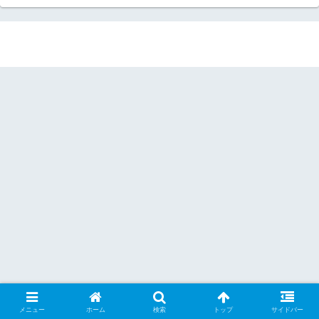
メニュー
ホーム
検索
トップ
サイドバー