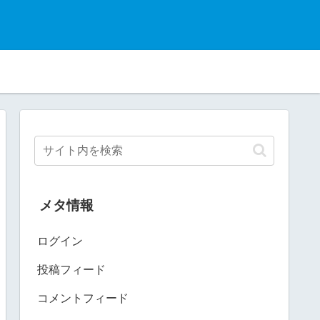
メタ情報
ログイン
投稿フィード
コメントフィード