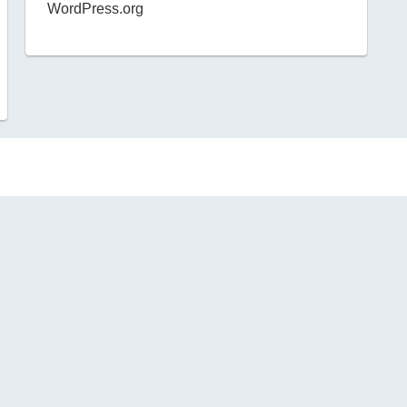
WordPress.org